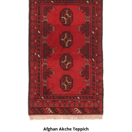
Afghan Akche Teppich