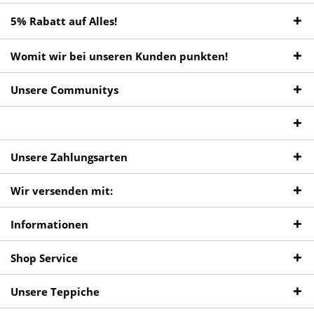
5% Rabatt auf Alles!
Womit wir bei unseren Kunden punkten!
Unsere Communitys
Unsere Zahlungsarten
Wir versenden mit:
Informationen
Shop Service
Unsere Teppiche