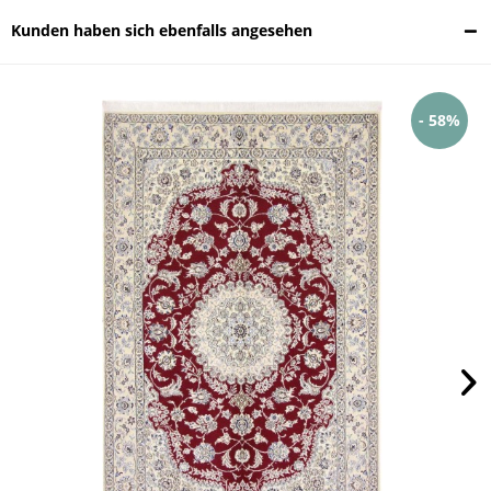
Kunden haben sich ebenfalls angesehen
- 58%