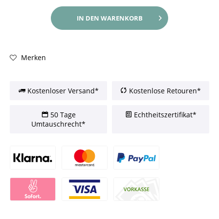
IN DEN
WARENKORB
Merken
Kostenloser Versand*
Kostenlose Retouren*
50 Tage
Echtheitszertifikat*
Umtauschrecht*