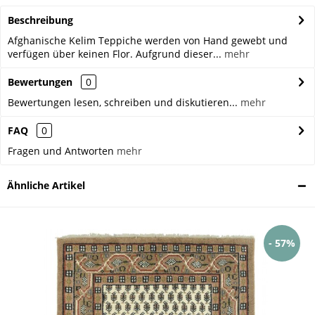
Beschreibung
Afghanische Kelim Teppiche werden von Hand gewebt und
verfügen über keinen Flor. Aufgrund dieser...
mehr
Bewertungen
0
Bewertungen lesen, schreiben und diskutieren...
mehr
FAQ
0
Fragen und Antworten
mehr
Ähnliche Artikel
- 57%