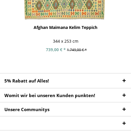
Afghan Maimana Kelim Teppich
344 x 253 cm
739,00 € *
1.749,00 € *
5% Rabatt auf Alles!
Womit wir bei unseren Kunden punkten!
Unsere Communitys