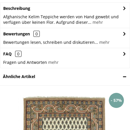
Beschreibung
Afghanische Kelim Teppiche werden von Hand gewebt und
verfügen über keinen Flor. Aufgrund dieser...
mehr
Bewertungen
0
Bewertungen lesen, schreiben und diskutieren...
mehr
FAQ
0
Fragen und Antworten
mehr
Ähnliche Artikel
- 57%