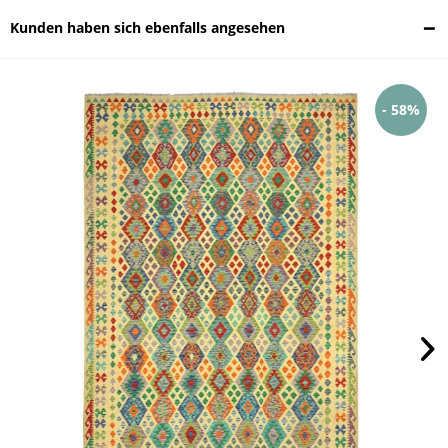
Kunden haben sich ebenfalls angesehen
- 58%