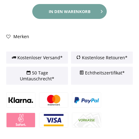
IN DEN
WARENKORB
Merken
Kostenloser Versand*
Kostenlose Retouren*
50 Tage
Echtheitszertifikat*
Umtauschrecht*