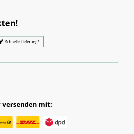
ten!
Schnelle Lieferung*
 versenden mit: