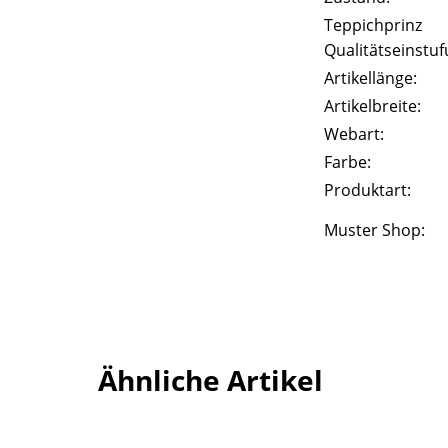
Teppichprinz
Qualitätseinstuf
Artikellänge:
Artikelbreite:
Webart:
Farbe:
Produktart:
Muster Shop:
Ähnliche Artikel