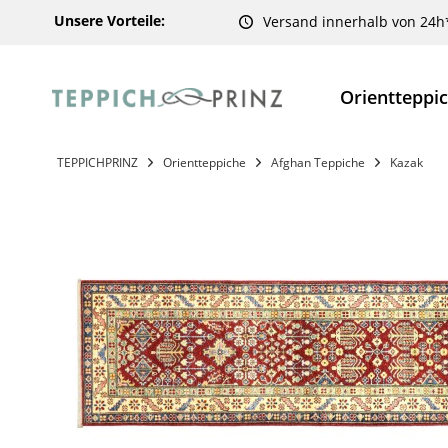
Unsere Vorteile:
Versand innerhalb von 24h
Orientteppi
TEPPICHPRINZ
Orientteppiche
Afghan Teppiche
Kazak