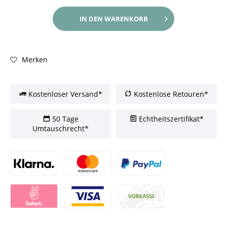
IN DEN
WARENKORB
Merken
Kostenloser Versand*
Kostenlose Retouren*
50 Tage
Echtheitszertifikat*
Umtauschrecht*