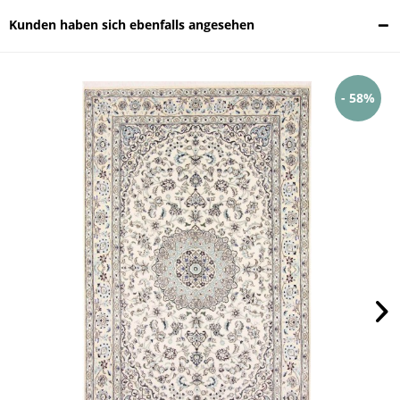
Kunden haben sich ebenfalls angesehen
- 58%