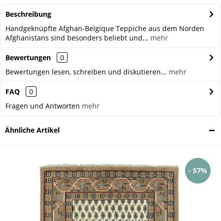
Beschreibung
Handgeknüpfte Afghan-Belgique Teppiche aus dem Norden
Afghanistans sind besonders beliebt und...
mehr
Bewertungen
0
Bewertungen lesen, schreiben und diskutieren...
mehr
FAQ
0
Fragen und Antworten
mehr
Ähnliche Artikel
- 57%