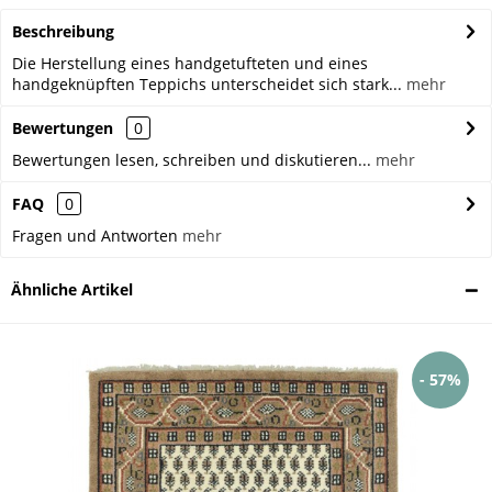
Beschreibung
Die Herstellung eines handgetufteten und eines
handgeknüpften Teppichs unterscheidet sich stark...
mehr
Bewertungen
0
Bewertungen lesen, schreiben und diskutieren...
mehr
FAQ
0
Fragen und Antworten
mehr
Ähnliche Artikel
- 57%