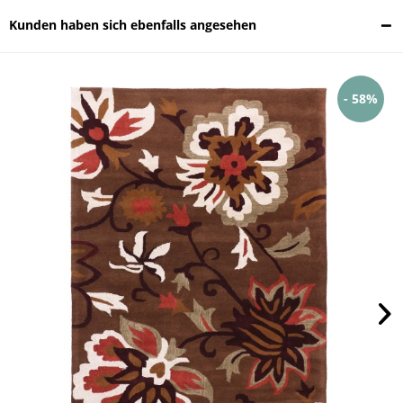
Kunden haben sich ebenfalls angesehen
- 58%