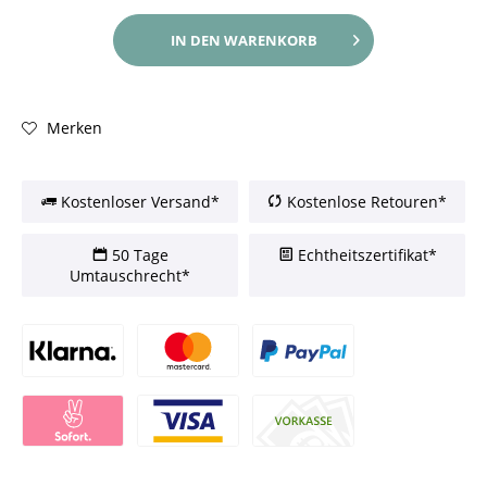
IN DEN
WARENKORB
Merken
Kostenloser Versand*
Kostenlose Retouren*
50 Tage
Echtheitszertifikat*
Umtauschrecht*