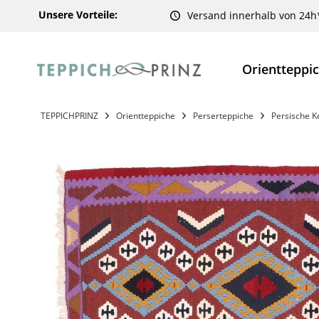
Unsere Vorteile:
Versand innerhalb von 24h
Orientteppi
TEPPICHPRINZ
Orientteppiche
Perserteppiche
Persische K