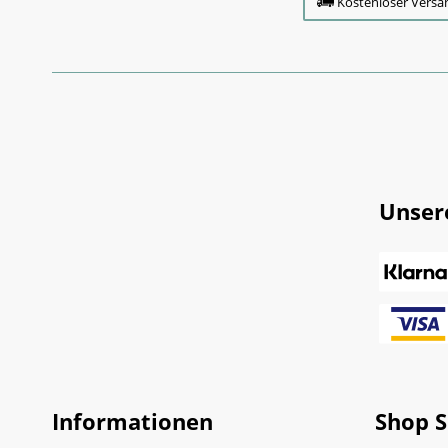
Kostenloser Versa
Unser
Informationen
Shop S