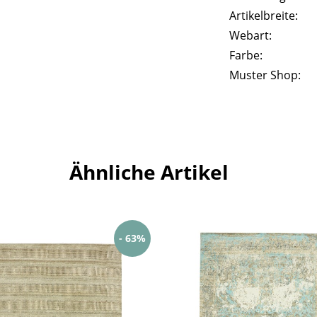
Artikelbreite:
Webart:
Farbe:
Muster Shop:
Ähnliche Artikel
- 63%