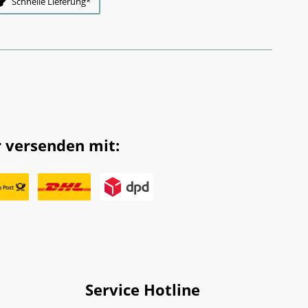
Schnelle Lieferung*
 versenden mit:
Service Hotline