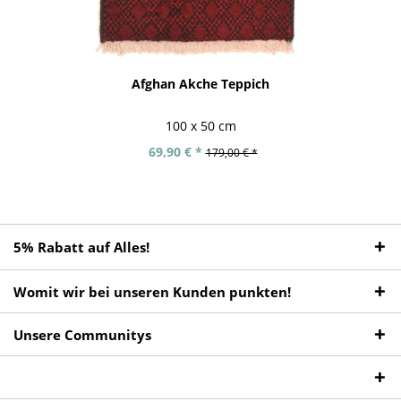
Afghan Akche Teppich
100 x 50 cm
69,90 € *
179,00 € *
5% Rabatt auf Alles!
Womit wir bei unseren Kunden punkten!
Unsere Communitys