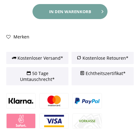
IN DEN
WARENKORB
Merken
Kostenloser Versand*
Kostenlose Retouren*
50 Tage
Echtheitszertifikat*
Umtauschrecht*