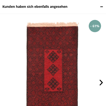
Kunden haben sich ebenfalls angesehen
- 61%