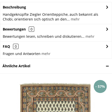
Beschreibung
Handgeknüpfte Ziegler Orientteppiche, auch bekannt als
Chobi, orientieren sich optisch an den...
mehr
Bewertungen
0
Bewertungen lesen, schreiben und diskutieren...
mehr
FAQ
0
Fragen und Antworten
mehr
Ähnliche Artikel
- 57%