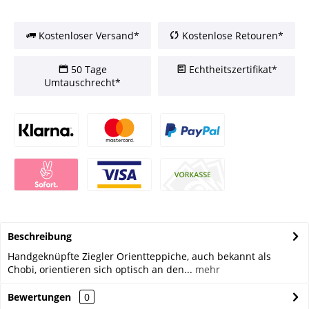
Kostenloser Versand*
Kostenlose Retouren*
50 Tage
Echtheitszertifikat*
Umtauschrecht*
Beschreibung
Handgeknüpfte Ziegler Orientteppiche, auch bekannt als
Chobi, orientieren sich optisch an den...
mehr
Bewertungen
0