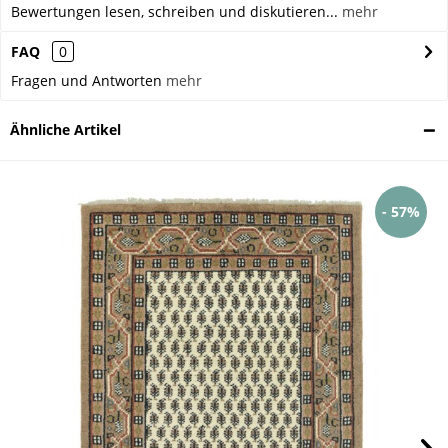
Bewertungen lesen, schreiben und diskutieren...
mehr
FAQ
0
Fragen und Antworten
mehr
Ähnliche Artikel
- 57%