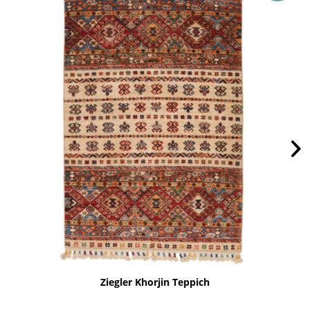
Ziegler Khorjin Teppich