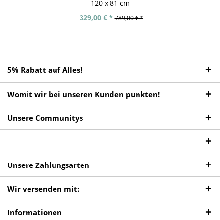
120 x 81 cm
329,00 € *
789,00 € *
5% Rabatt auf Alles!
Womit wir bei unseren Kunden punkten!
Unsere Communitys
Unsere Zahlungsarten
Wir versenden mit:
Informationen