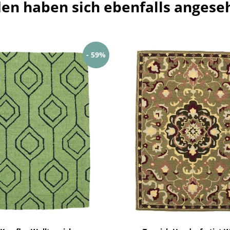
en haben sich ebenfalls angese
- 59%