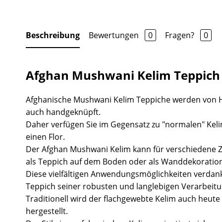
Beschreibung
Bewertungen
0
Fragen?
0
Afghan Mushwani Kelim Teppich
Afghanische Mushwani Kelim Teppiche werden von H
auch handgeknüpft.
Daher verfügen Sie im Gegensatz zu "normalen" Kel
einen Flor.
Der Afghan Mushwani Kelim kann für verschiedene Zw
als Teppich auf dem Boden oder als Wanddekoratio
Diese vielfältigen Anwendungsmöglichkeiten verdan
Teppich seiner robusten und langlebigen Verarbeitu
Traditionell wird der flachgewebte Kelim auch heute 
hergestellt.