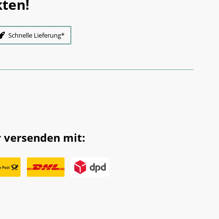
ten!
Schnelle Lieferung*
 versenden mit: