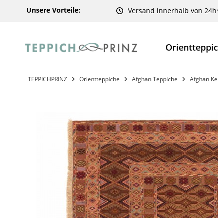
Unsere Vorteile:
Versand innerhalb von 24h
Orientteppi
TEPPICHPRINZ
Orientteppiche
Afghan Teppiche
Afghan Ke