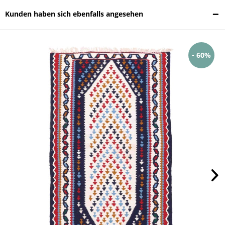
Kunden haben sich ebenfalls angesehen
- 60%