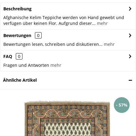
Beschreibung
Afghanische Kelim Teppiche werden von Hand gewebt und
verfügen über keinen Flor. Aufgrund dieser...
mehr
Bewertungen
0
Bewertungen lesen, schreiben und diskutieren...
mehr
FAQ
0
Fragen und Antworten
mehr
Ähnliche Artikel
- 57%