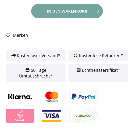
IN DEN
WARENKORB
Merken
Kostenloser Versand*
Kostenlose Retouren*
50 Tage
Echtheitszertifikat*
Umtauschrecht*