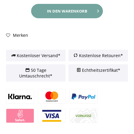
IN DEN
WARENKORB
Merken
Kostenloser Versand*
Kostenlose Retouren*
50 Tage
Echtheitszertifikat*
Umtauschrecht*