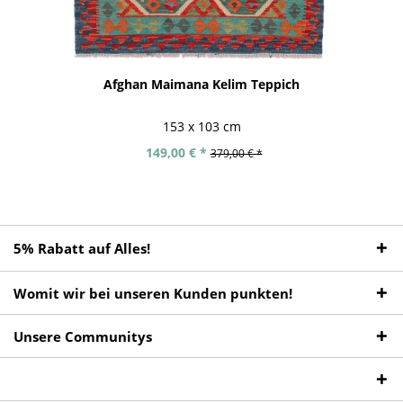
Afghan Maimana Kelim Teppich
153 x 103 cm
149,00 € *
379,00 € *
5% Rabatt auf Alles!
Womit wir bei unseren Kunden punkten!
Unsere Communitys