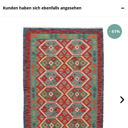
Kunden haben sich ebenfalls angesehen
- 61%