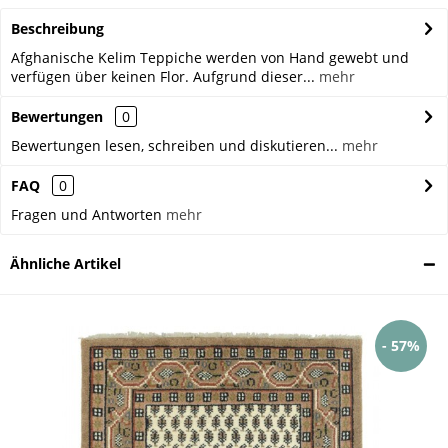
Beschreibung
Afghanische Kelim Teppiche werden von Hand gewebt und
verfügen über keinen Flor. Aufgrund dieser...
mehr
Bewertungen
0
Bewertungen lesen, schreiben und diskutieren...
mehr
FAQ
0
Fragen und Antworten
mehr
Ähnliche Artikel
- 57%