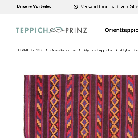
Unsere Vorteile:
Versand innerhalb von 24h
Orientteppi
TEPPICHPRINZ
Orientteppiche
Afghan Teppiche
Afghan Ke