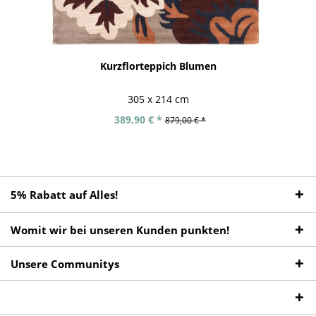
Kurzflorteppich Blumen
305 x 214 cm
389,90 € *
879,00 € *
5% Rabatt auf Alles!
Womit wir bei unseren Kunden punkten!
Unsere Communitys