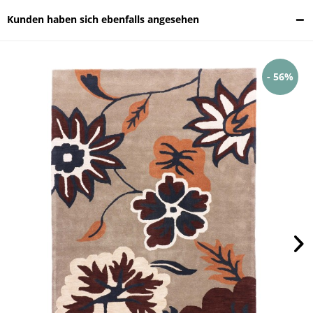
Kunden haben sich ebenfalls angesehen
- 56%