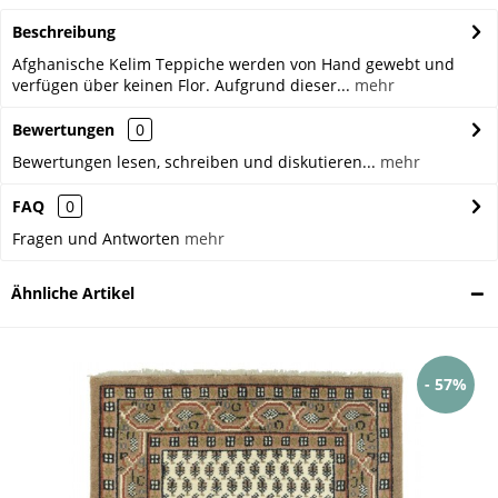
Beschreibung
Afghanische Kelim Teppiche werden von Hand gewebt und
verfügen über keinen Flor. Aufgrund dieser...
mehr
Bewertungen
0
Bewertungen lesen, schreiben und diskutieren...
mehr
FAQ
0
Fragen und Antworten
mehr
Ähnliche Artikel
- 57%