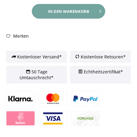
IN DEN
WARENKORB
Merken
Kostenloser Versand*
Kostenlose Retouren*
50 Tage
Echtheitszertifikat*
Umtauschrecht*