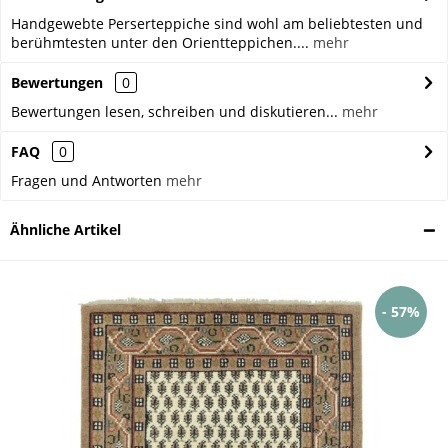
Handgewebte Perserteppiche sind wohl am beliebtesten und
berühmtesten unter den Orientteppichen....
mehr
Bewertungen
0
Bewertungen lesen, schreiben und diskutieren...
mehr
FAQ
0
Fragen und Antworten
mehr
Ähnliche Artikel
- 57%