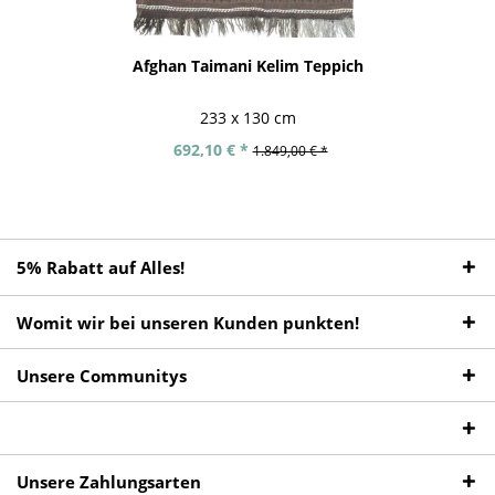
Afghan Taimani Kelim Teppich
233 x 130 cm
692,10 € *
1.849,00 € *
5% Rabatt auf Alles!
Womit wir bei unseren Kunden punkten!
Unsere Communitys
Unsere Zahlungsarten