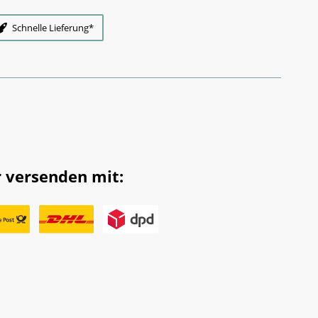
Schnelle Lieferung*
 versenden mit: