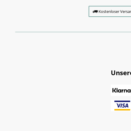
Kostenloser Versa
Unser