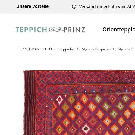
Unsere Vorteile:
Versand innerhalb von 24h
Orientteppi
TEPPICHPRINZ
Orientteppiche
Afghan Teppiche
Afghan Ke