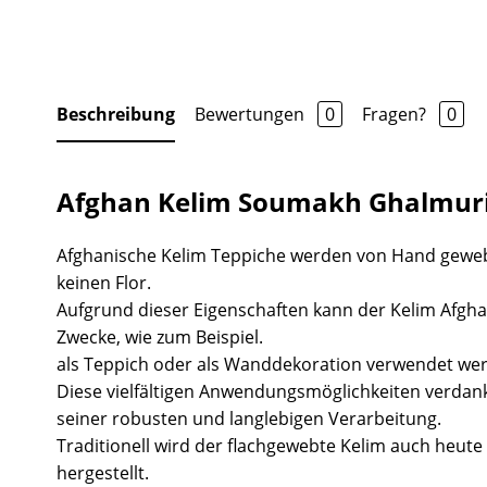
Beschreibung
Bewertungen
0
Fragen?
0
Afghan Kelim Soumakh Ghalmuri
Afghanische Kelim Teppiche werden von Hand gewe
keinen Flor.
Aufgrund dieser Eigenschaften kann der Kelim Afgha
Zwecke, wie zum Beispiel.
als Teppich oder als Wanddekoration verwendet we
Diese vielfältigen Anwendungsmöglichkeiten verdank
seiner robusten und langlebigen Verarbeitung.
Traditionell wird der flachgewebte Kelim auch heute 
hergestellt.