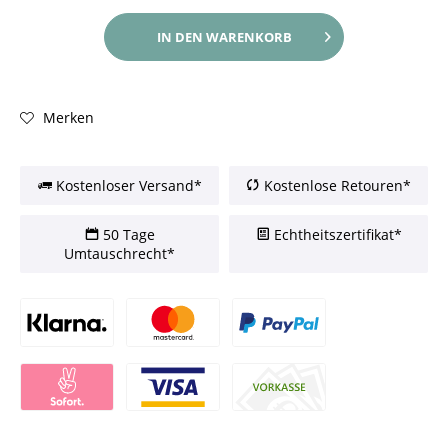
IN DEN
WARENKORB
Merken
Kostenloser Versand*
Kostenlose Retouren*
50 Tage
Echtheitszertifikat*
Umtauschrecht*