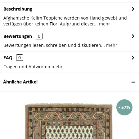
Beschreibung
Afghanische Kelim Teppiche werden von Hand gewebt und
verfügen über keinen Flor. Aufgrund dieser...
mehr
Bewertungen
0
Bewertungen lesen, schreiben und diskutieren...
mehr
FAQ
0
Fragen und Antworten
mehr
Ähnliche Artikel
- 57%