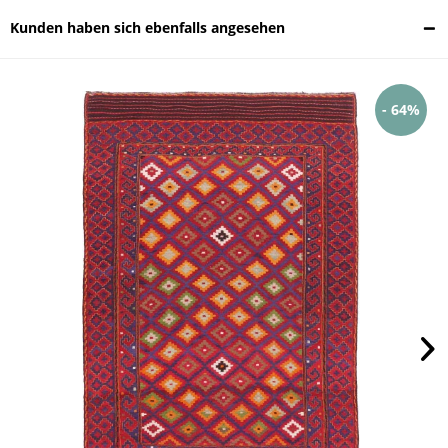
Kunden haben sich ebenfalls angesehen
- 64%