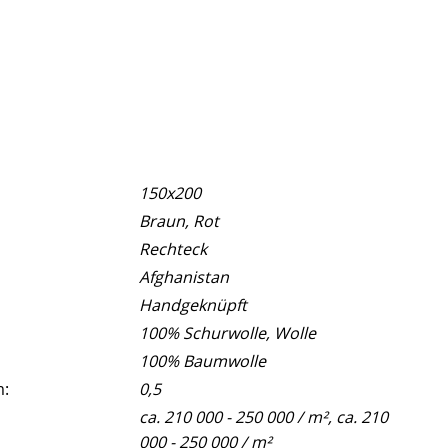
150x200
Braun, Rot
Rechteck
Afghanistan
Handgeknüpft
100% Schurwolle, Wolle
100% Baumwolle
m:
0,5
ca. 210 000 - 250 000 / m², ca. 210
000 - 250 000 / m²