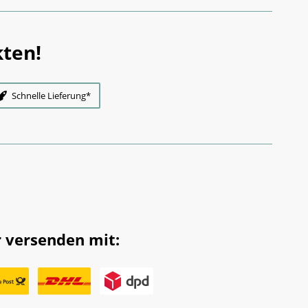
ten!
Schnelle Lieferung*
 versenden mit: