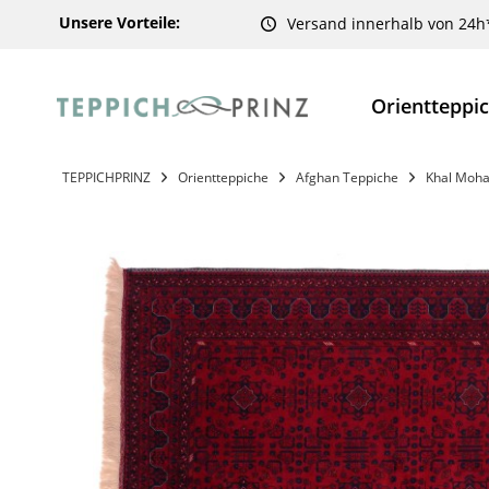
Unsere Vorteile:
Versand innerhalb von 24h
Orientteppi
TEPPICHPRINZ
Orientteppiche
Afghan Teppiche
Khal Moha