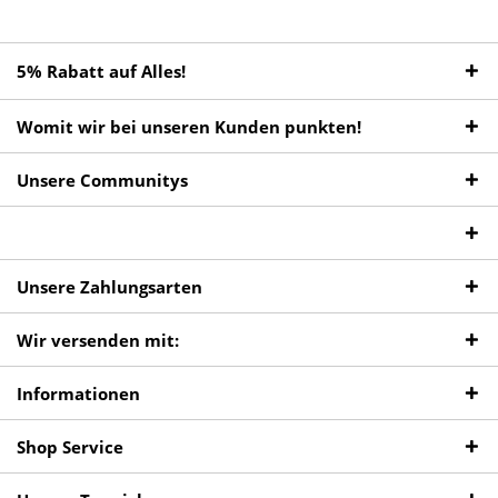
5% Rabatt auf Alles!
Womit wir bei unseren Kunden punkten!
Unsere Communitys
Unsere Zahlungsarten
Wir versenden mit:
Informationen
Shop Service