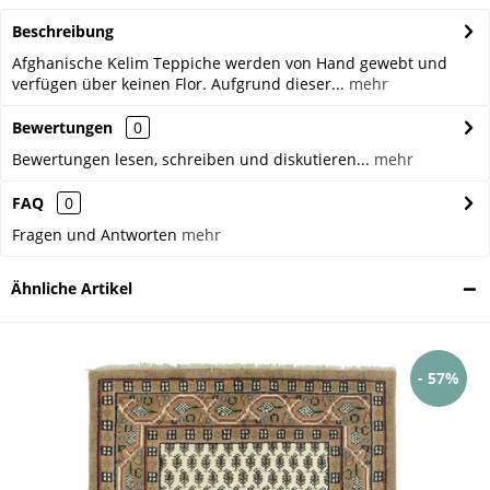
Beschreibung
Afghanische Kelim Teppiche werden von Hand gewebt und
verfügen über keinen Flor. Aufgrund dieser...
mehr
Bewertungen
0
Bewertungen lesen, schreiben und diskutieren...
mehr
FAQ
0
Fragen und Antworten
mehr
Ähnliche Artikel
- 57%