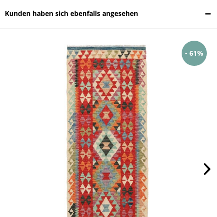
Kunden haben sich ebenfalls angesehen
- 61%