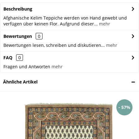
Beschreibung
Afghanische Kelim Teppiche werden von Hand gewebt und
verfügen über keinen Flor. Aufgrund dieser...
mehr
Bewertungen
0
Bewertungen lesen, schreiben und diskutieren...
mehr
FAQ
0
Fragen und Antworten
mehr
Ähnliche Artikel
- 57%