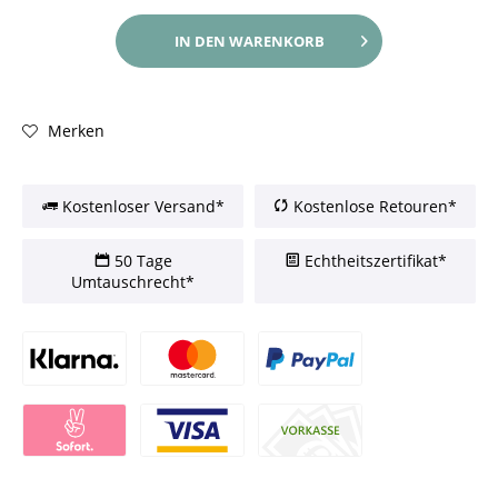
IN DEN
WARENKORB
Merken
Kostenloser Versand*
Kostenlose Retouren*
50 Tage
Echtheitszertifikat*
Umtauschrecht*