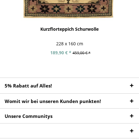
Kurzflorteppich Schurwolle
228 x 160 cm
189,90 € *
459,00 € *
5% Rabatt auf Alles!
Womit wir bei unseren Kunden punkten!
Unsere Communitys