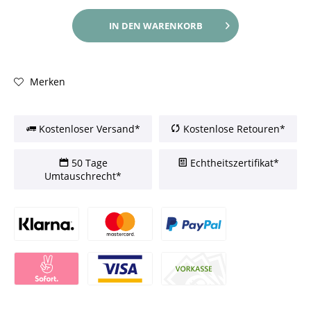
IN DEN
WARENKORB
Merken
Kostenloser Versand*
Kostenlose Retouren*
50 Tage
Echtheitszertifikat*
Umtauschrecht*