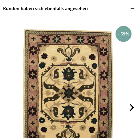
Kunden haben sich ebenfalls angesehen
- 59%