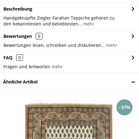
Beschreibung
Handgeknüpfte Ziegler Farahan Teppiche gehören zu
den bekanntesten und beliebtesten...
mehr
Bewertungen
0
Bewertungen lesen, schreiben und diskutieren...
mehr
FAQ
0
Fragen und Antworten
mehr
Ähnliche Artikel
- 57%