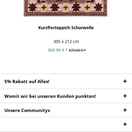
Kurzflorteppich Schurwolle
305 x 212 cm
369,90 € *
879,00 € *
5% Rabatt auf Alles!
Womit wir bei unseren Kunden punkten!
Unsere Communitys