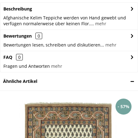
Beschreibung
Afghanische Kelim Teppiche werden von Hand gewebt und
verfügen normalerweise über keinen Flor....
mehr
Bewertungen
0
Bewertungen lesen, schreiben und diskutieren...
mehr
FAQ
0
Fragen und Antworten
mehr
Ähnliche Artikel
- 57%