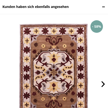
Kunden haben sich ebenfalls angesehen
- 58%