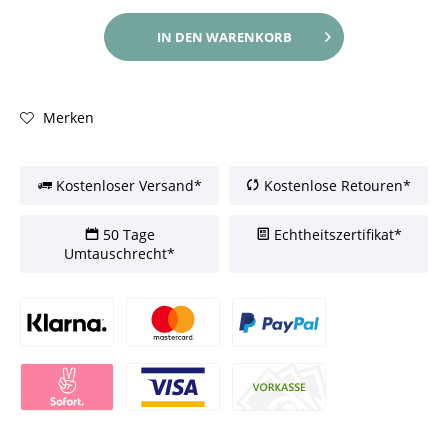
IN DEN
WARENKORB
Merken
Kostenloser Versand*
Kostenlose Retouren*
50 Tage
Echtheitszertifikat*
Umtauschrecht*