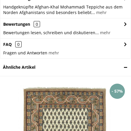
Handgeknüpfte Afghan-Khal Mohammadi Teppiche aus dem
Norden Afghanistans sind besonders beliebt...
mehr
Bewertungen
0
Bewertungen lesen, schreiben und diskutieren...
mehr
FAQ
0
Fragen und Antworten
mehr
Ähnliche Artikel
- 57%