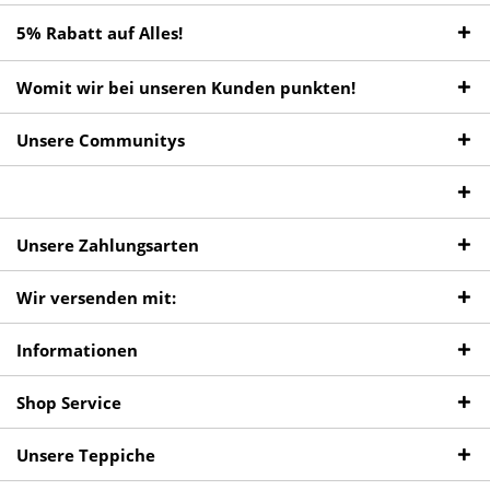
5% Rabatt auf Alles!
Womit wir bei unseren Kunden punkten!
Unsere Communitys
Unsere Zahlungsarten
Wir versenden mit:
Informationen
Shop Service
Unsere Teppiche