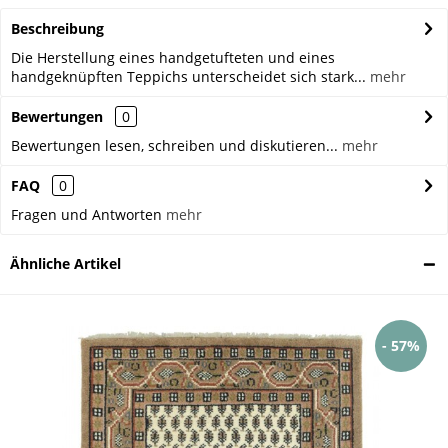
Beschreibung
Die Herstellung eines handgetufteten und eines
handgeknüpften Teppichs unterscheidet sich stark...
mehr
Bewertungen
0
Bewertungen lesen, schreiben und diskutieren...
mehr
FAQ
0
Fragen und Antworten
mehr
Ähnliche Artikel
- 57%