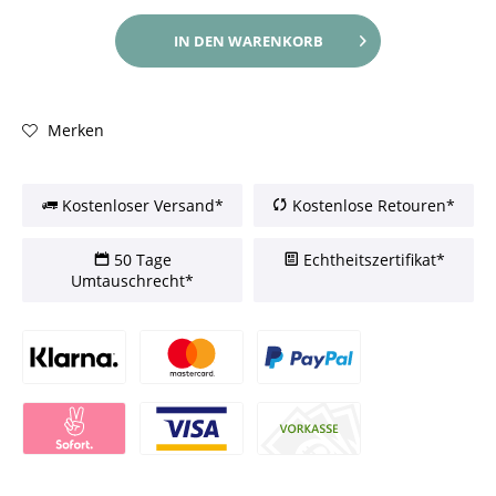
IN DEN
WARENKORB
Merken
Kostenloser Versand*
Kostenlose Retouren*
50 Tage
Echtheitszertifikat*
Umtauschrecht*