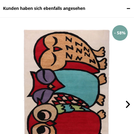
Kunden haben sich ebenfalls angesehen
- 58%