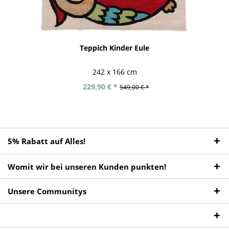
Teppich Kinder Eule
242 x 166 cm
229,90 € *
549,00 € *
5% Rabatt auf Alles!
Womit wir bei unseren Kunden punkten!
Unsere Communitys