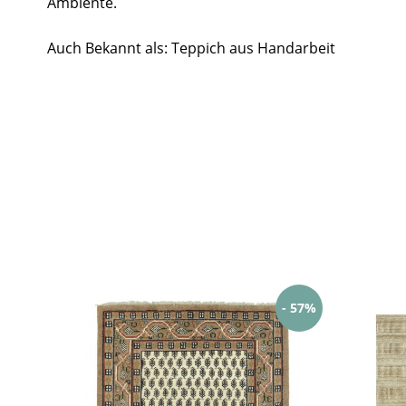
Ambiente.
Auch Bekannt als: Teppich aus Handarbeit
- 57%