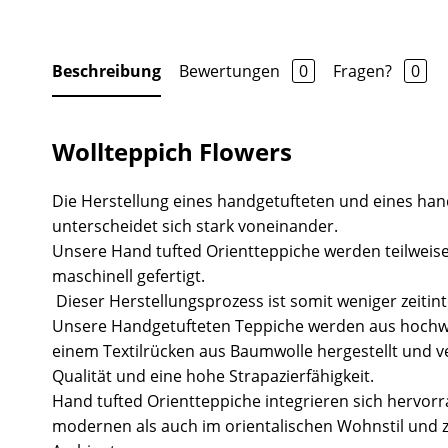
Beschreibung
Bewertungen
0
Fragen?
0
Wollteppich Flowers
Die Herstellung eines handgetufteten und eines ha
unterscheidet sich stark voneinander.
Unsere Hand tufted Orientteppiche werden teilweise
maschinell gefertigt.
Dieser Herstellungsprozess ist somit weniger zeitint
Unsere Handgetufteten Teppiche werden aus hochw
einem Textilrücken aus Baumwolle hergestellt und v
Qualität und eine hohe Strapazierfähigkeit.
Hand tufted Orientteppiche integrieren sich hervor
modernen als auch im orientalischen Wohnstil und 