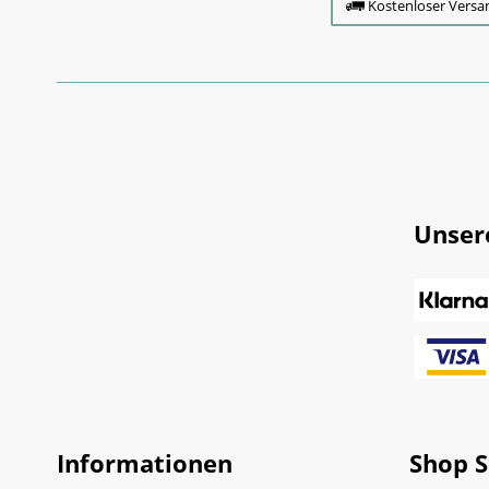
Kostenloser Versa
Unser
Informationen
Shop S