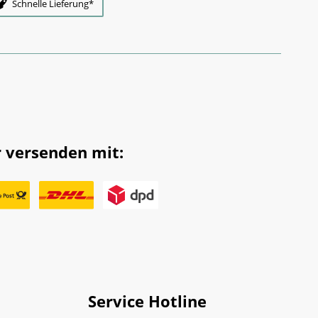
Schnelle Lieferung*
 versenden mit:
Service Hotline