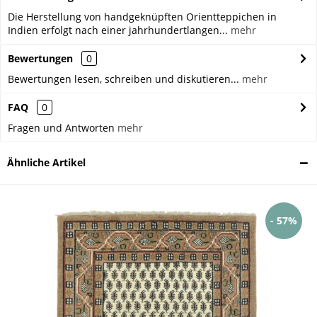
Die Herstellung von handgeknüpften Orientteppichen in
Indien erfolgt nach einer jahrhundertlangen...
mehr
Bewertungen
0
Bewertungen lesen, schreiben und diskutieren...
mehr
FAQ
0
Fragen und Antworten
mehr
Ähnliche Artikel
- 57%