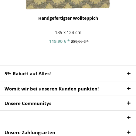
Handgefertigter Wollteppich
185 x 124 cm
119,90 € *
289,00 € *
5% Rabatt auf Alles!
Womit wir bei unseren Kunden punkten!
Unsere Communitys
Unsere Zahlungsarten