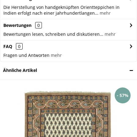
Die Herstellung von handgeknüpften Orientteppichen in
Indien erfolgt nach einer jahrhundertlangen...
mehr
Bewertungen
0
Bewertungen lesen, schreiben und diskutieren...
mehr
FAQ
0
Fragen und Antworten
mehr
Ähnliche Artikel
- 57%