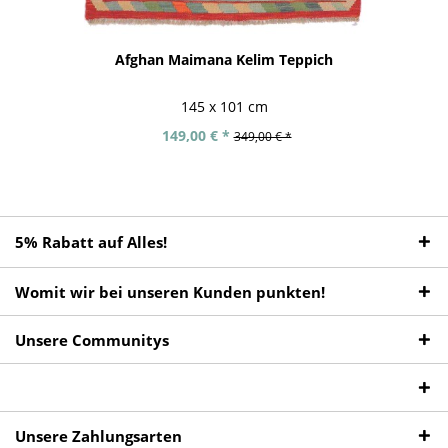
Afghan Maimana Kelim Teppich
145 x 101 cm
149,00 € *
349,00 € *
5% Rabatt auf Alles!
Womit wir bei unseren Kunden punkten!
Unsere Communitys
Unsere Zahlungsarten