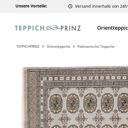
Unsere Vorteile:
Versand innerhalb von 24h
Orientteppi
TEPPICHPRINZ
Orientteppiche
Pakistanische Teppiche