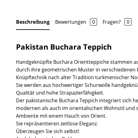
Beschreibung
Bewertungen
0
Fragen?
0
Pakistan Buchara Teppich
Handgeknüpfte Buchara Orientteppiche stammen au
durch ihre geometrischen Muster in verschiedenen 
Knüpftechnik nach alter Tradition turkmenischer N
Sie werden aus hochwertiger Schurwolle handgeknü
Qualität und hohe Strapazierfähigkeit.
Der pakistanische Buchara Teppich integriert sich 
modernen als auch im orientalischen Wohnstil und s
Ambiente mit einem Hauch von Orient.
Sie repräsentieren zeitlose Eleganz.
Überzeugen Sie sich selbst!