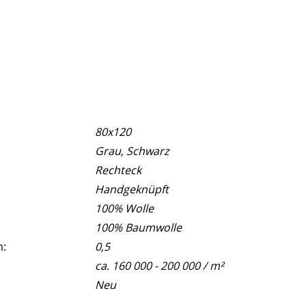
80x120
Grau, Schwarz
Rechteck
Handgeknüpft
100% Wolle
100% Baumwolle
m:
0,5
ca. 160 000 - 200 000 / m²
Neu