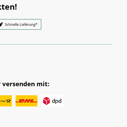
ten!
Schnelle Lieferung*
 versenden mit: