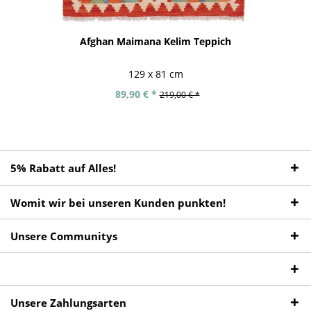
Afghan Maimana Kelim Teppich
129 x 81 cm
89,90 € *
219,00 € *
5% Rabatt auf Alles!
Womit wir bei unseren Kunden punkten!
Unsere Communitys
Unsere Zahlungsarten