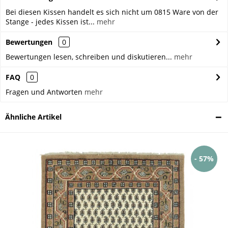
Bei diesen Kissen handelt es sich nicht um 0815 Ware von der
Stange - jedes Kissen ist...
mehr
Bewertungen
0
Bewertungen lesen, schreiben und diskutieren...
mehr
FAQ
0
Fragen und Antworten
mehr
Ähnliche Artikel
- 57%