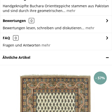
Handgeknüpfte Buchara Orientteppiche stammen aus Pakistan
und sind durch ihre geometrischen...
mehr
Bewertungen
0
Bewertungen lesen, schreiben und diskutieren...
mehr
FAQ
0
Fragen und Antworten
mehr
Ähnliche Artikel
- 57%