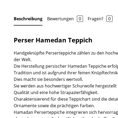
Beschreibung
Bewertungen
0
Fragen?
0
Perser Hamedan Teppich
Handgeknüpfte Perserteppiche zählen zu den hochw
der Welt.
Die Herstellung persischer Hamedan Teppiche erfolg
Tradition und ist aufgrund ihrer feinen Knüpftechni
Dies macht sie besonders wertvoll.
Sie werden aus hochwertiger Schurwolle hergestell
Qualität und eine hohe Strapazierfähigkeit.
Charakterisierend für diese Teppichart sind die deta
Ornamente sowie die prächtigen Farben.
Hamadan Perserteppiche integrieren sich hervorr