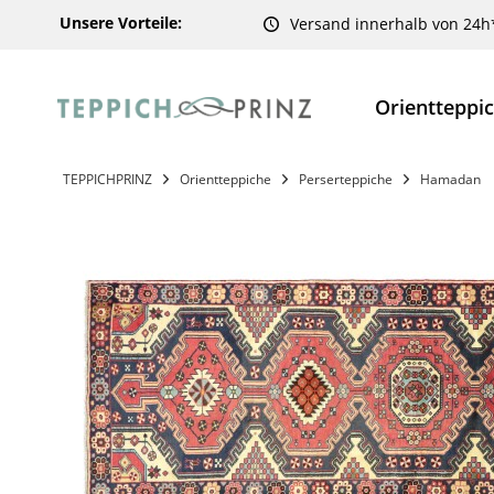
Unsere Vorteile:
Versand innerhalb von 24h
Orientteppi
TEPPICHPRINZ
Orientteppiche
Perserteppiche
Hamadan