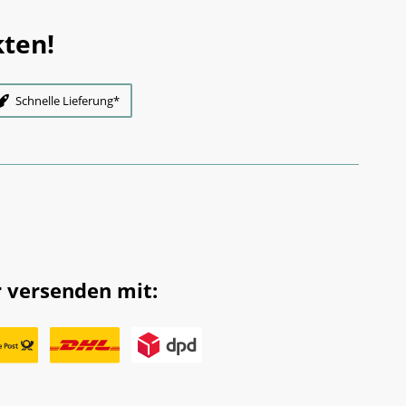
ten!
Schnelle Lieferung*
 versenden mit: