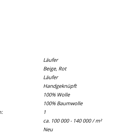
Läufer
Beige, Rot
Läufer
Handgeknüpft
100% Wolle
100% Baumwolle
m:
1
ca. 100 000 - 140 000 / m²
Neu