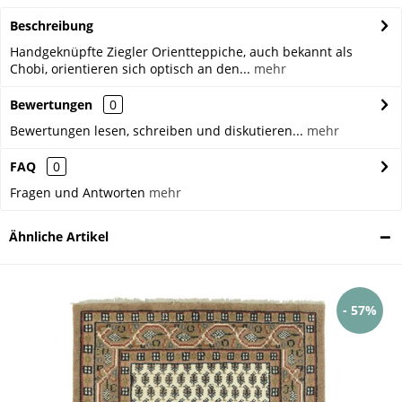
Beschreibung
Handgeknüpfte Ziegler Orientteppiche, auch bekannt als
Chobi, orientieren sich optisch an den...
mehr
Bewertungen
0
Bewertungen lesen, schreiben und diskutieren...
mehr
FAQ
0
Fragen und Antworten
mehr
Ähnliche Artikel
- 57%