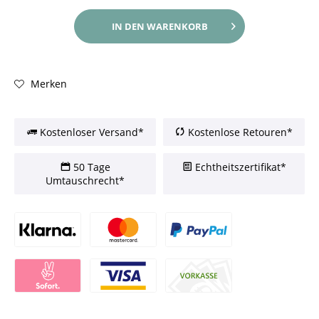
IN DEN
WARENKORB
Merken
Kostenloser Versand*
Kostenlose Retouren*
50 Tage
Echtheitszertifikat*
Umtauschrecht*