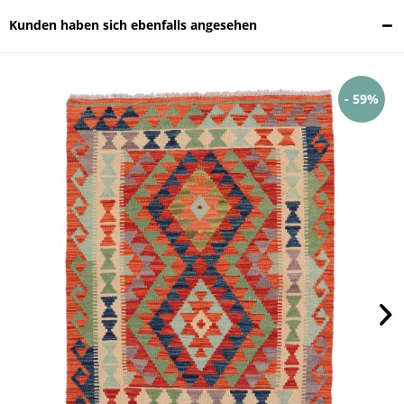
Kunden haben sich ebenfalls angesehen
- 59%