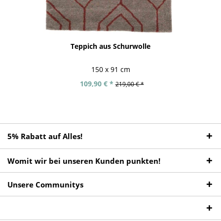
Teppich aus Schurwolle
150 x 91 cm
109,90 € *
219,00 € *
5% Rabatt auf Alles!
Womit wir bei unseren Kunden punkten!
Unsere Communitys