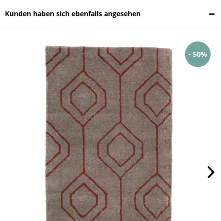
Kunden haben sich ebenfalls angesehen
- 50%