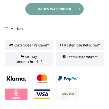
IN DEN
WARENKORB
Merken
Kostenloser Versand*
Kostenlose Retouren*
50 Tage
Echtheitszertifikat*
Umtauschrecht*