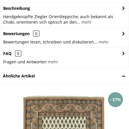
Beschreibung
Handgeknüpfte Ziegler Orientteppiche, auch bekannt als
Chobi, orientieren sich optisch an den...
mehr
Bewertungen
0
Bewertungen lesen, schreiben und diskutieren...
mehr
FAQ
0
Fragen und Antworten
mehr
Ähnliche Artikel
- 57%