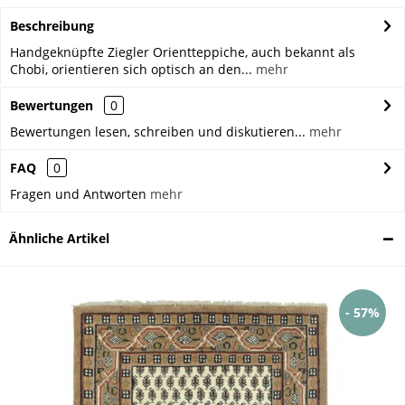
Beschreibung
Handgeknüpfte Ziegler Orientteppiche, auch bekannt als
Chobi, orientieren sich optisch an den...
mehr
Bewertungen
0
Bewertungen lesen, schreiben und diskutieren...
mehr
FAQ
0
Fragen und Antworten
mehr
Ähnliche Artikel
- 57%