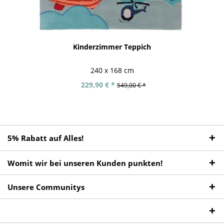
Kinderzimmer Teppich
240 x 168 cm
229,90 € *
549,00 € *
5% Rabatt auf Alles!
Womit wir bei unseren Kunden punkten!
Unsere Communitys