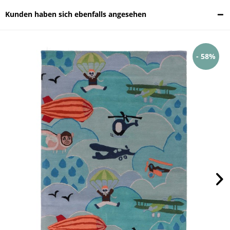
Kunden haben sich ebenfalls angesehen
- 58%