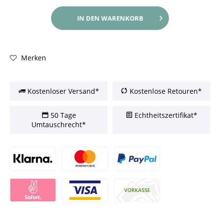
IN DEN
WARENKORB
Merken
Kostenloser Versand*
Kostenlose Retouren*
50 Tage
Echtheitszertifikat*
Umtauschrecht*