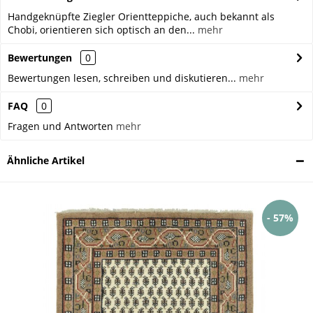
Handgeknüpfte Ziegler Orientteppiche, auch bekannt als
Chobi, orientieren sich optisch an den...
mehr
Bewertungen
0
Bewertungen lesen, schreiben und diskutieren...
mehr
FAQ
0
Fragen und Antworten
mehr
Ähnliche Artikel
- 57%