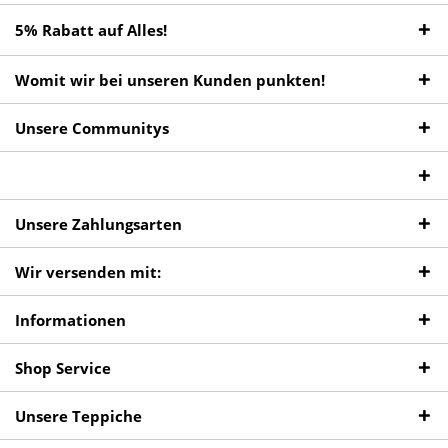
5% Rabatt auf Alles!
Womit wir bei unseren Kunden punkten!
Unsere Communitys
Unsere Zahlungsarten
Wir versenden mit:
Informationen
Shop Service
Unsere Teppiche