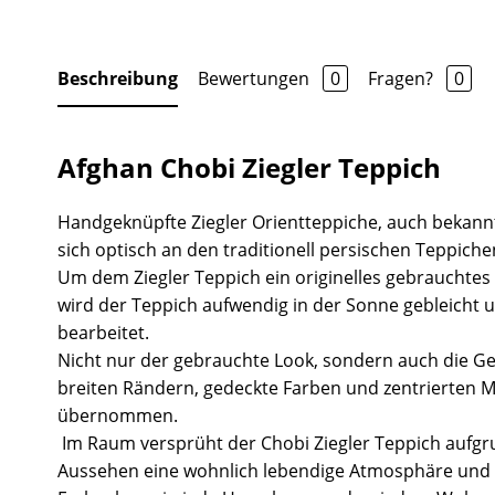
Beschreibung
Bewertungen
0
Fragen?
0
Afghan Chobi Ziegler Teppich
Handgeknüpfte Ziegler Orientteppiche, auch bekannt
sich optisch an den traditionell persischen Teppiche
Um dem Ziegler Teppich ein originelles gebrauchtes
wird der Teppich aufwendig in der Sonne gebleicht 
bearbeitet.
Nicht nur der gebrauchte Look, sondern auch die Ge
breiten Rändern, gedeckte Farben und zentrierten 
übernommen.
Im Raum versprüht der Chobi Ziegler Teppich aufgr
Aussehen eine wohnlich lebendige Atmosphäre und 