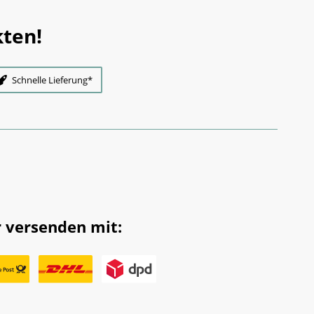
ten!
Schnelle Lieferung*
 versenden mit: