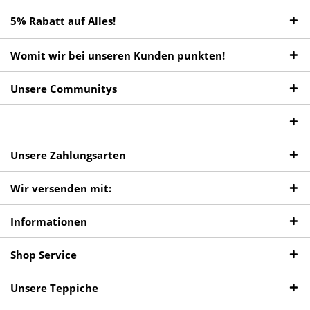
5% Rabatt auf Alles!
Womit wir bei unseren Kunden punkten!
Unsere Communitys
Unsere Zahlungsarten
Wir versenden mit:
Informationen
Shop Service
Unsere Teppiche