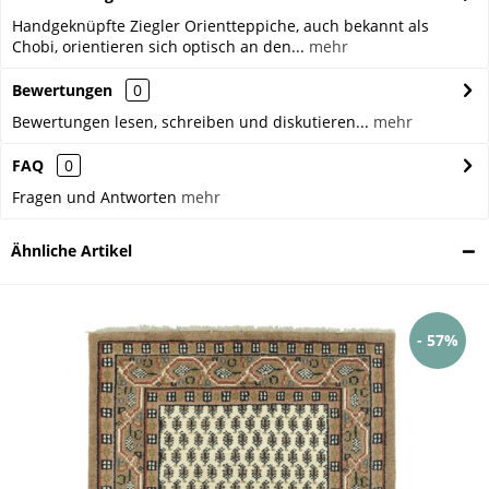
Handgeknüpfte Ziegler Orientteppiche, auch bekannt als
Chobi, orientieren sich optisch an den...
mehr
Bewertungen
0
Bewertungen lesen, schreiben und diskutieren...
mehr
FAQ
0
Fragen und Antworten
mehr
Ähnliche Artikel
- 57%