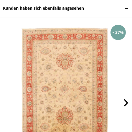
Kunden haben sich ebenfalls angesehen
- 37%