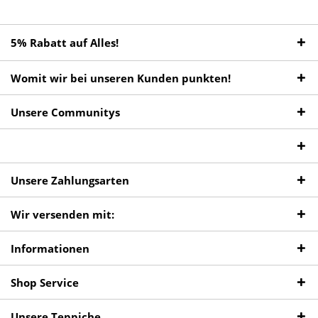
5% Rabatt auf Alles!
Womit wir bei unseren Kunden punkten!
Unsere Communitys
Unsere Zahlungsarten
Wir versenden mit:
Informationen
Shop Service
Unsere Teppiche