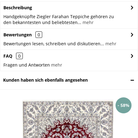
Beschreibung
Handgeknüpfte Ziegler Farahan Teppiche gehören zu
den bekanntesten und beliebtesten...
mehr
Bewertungen
0
Bewertungen lesen, schreiben und diskutieren...
mehr
FAQ
0
Fragen und Antworten
mehr
Kunden haben sich ebenfalls angesehen
- 58%