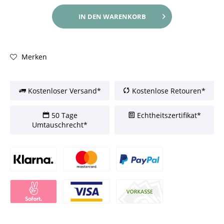
IN DEN
WARENKORB
Merken
Kostenloser Versand*
Kostenlose Retouren*
50 Tage
Echtheitszertifikat*
Umtauschrecht*