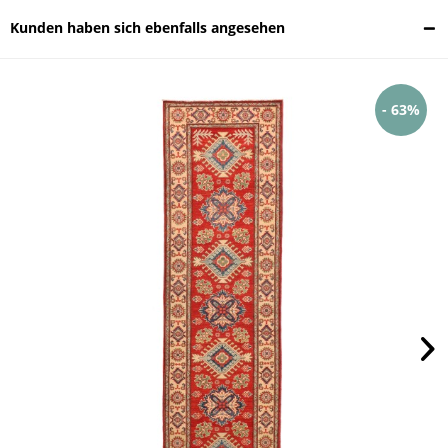
Kunden haben sich ebenfalls angesehen
- 63%