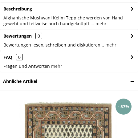
Beschreibung
Afghanische Mushwani Kelim Teppiche werden von Hand
gewebt und teilweise auch handgeknüpft....
mehr
Bewertungen
0
Bewertungen lesen, schreiben und diskutieren...
mehr
FAQ
0
Fragen und Antworten
mehr
Ähnliche Artikel
- 57%