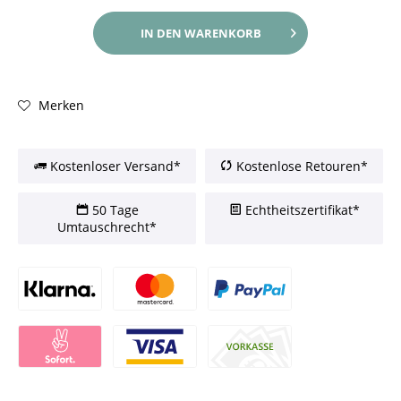
IN DEN
WARENKORB
Merken
Kostenloser Versand*
Kostenlose Retouren*
50 Tage
Echtheitszertifikat*
Umtauschrecht*