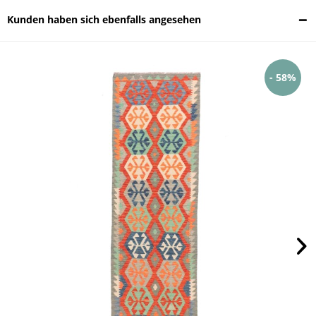
Kunden haben sich ebenfalls angesehen
- 58%