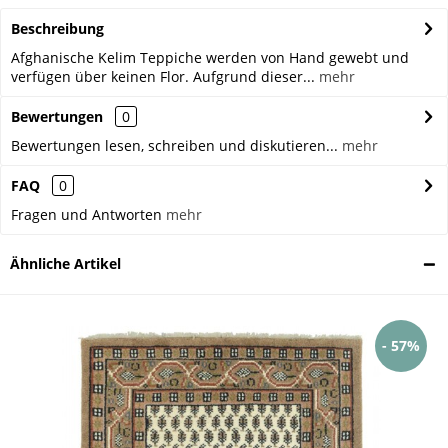
Beschreibung
Afghanische Kelim Teppiche werden von Hand gewebt und
verfügen über keinen Flor. Aufgrund dieser...
mehr
Bewertungen
0
Bewertungen lesen, schreiben und diskutieren...
mehr
FAQ
0
Fragen und Antworten
mehr
Ähnliche Artikel
- 57%