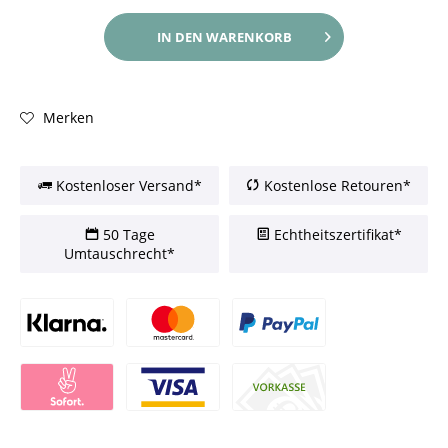
IN DEN
WARENKORB
Merken
Kostenloser Versand*
Kostenlose Retouren*
50 Tage
Echtheitszertifikat*
Umtauschrecht*