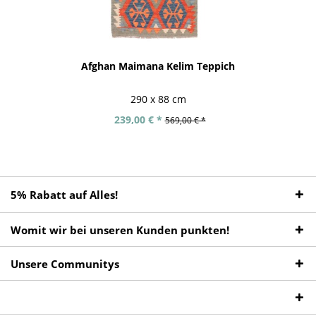
Afghan Maimana Kelim Teppich
290 x 88 cm
239,00 € *
569,00 € *
5% Rabatt auf Alles!
Womit wir bei unseren Kunden punkten!
Unsere Communitys