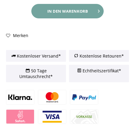
IN DEN
WARENKORB
Merken
Kostenloser Versand*
Kostenlose Retouren*
50 Tage
Echtheitszertifikat*
Umtauschrecht*