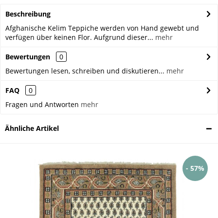
Beschreibung
Afghanische Kelim Teppiche werden von Hand gewebt und
verfügen über keinen Flor. Aufgrund dieser...
mehr
Bewertungen
0
Bewertungen lesen, schreiben und diskutieren...
mehr
FAQ
0
Fragen und Antworten
mehr
Ähnliche Artikel
- 57%