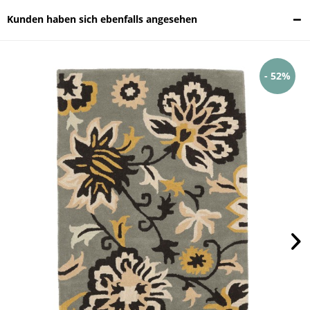
Kunden haben sich ebenfalls angesehen
- 52%