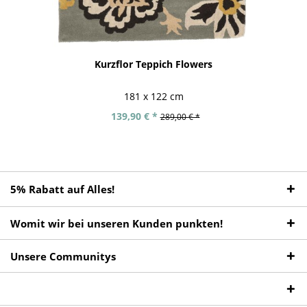
Kurzflor Teppich Flowers
181 x 122 cm
139,90 € *
289,00 € *
5% Rabatt auf Alles!
Womit wir bei unseren Kunden punkten!
Unsere Communitys