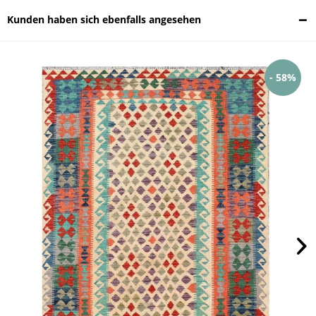
Kunden haben sich ebenfalls angesehen
- 58%