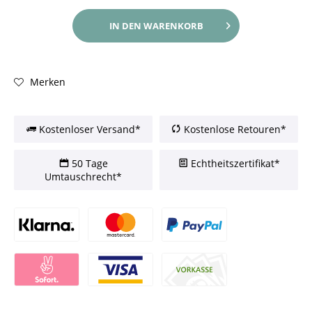
IN DEN
WARENKORB
Merken
Kostenloser Versand*
Kostenlose Retouren*
50 Tage
Echtheitszertifikat*
Umtauschrecht*