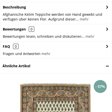
Beschreibung
Afghanische Kelim Teppiche werden von Hand gewebt und
verfügen über keinen Flor. Aufgrund dieser...
mehr
Bewertungen
0
Bewertungen lesen, schreiben und diskutieren...
mehr
FAQ
0
Fragen und Antworten
mehr
Ähnliche Artikel
- 57%