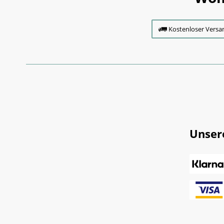
Kostenloser Versa
Unser