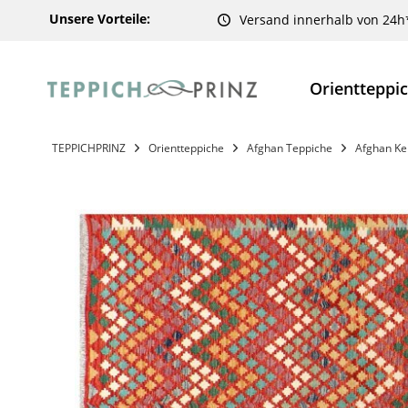
Unsere Vorteile:
Versand innerhalb von 24h
Orientteppi
TEPPICHPRINZ
Orientteppiche
Afghan Teppiche
Afghan Ke