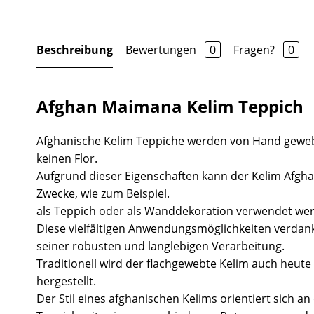
Beschreibung
Bewertungen
0
Fragen?
0
Afghan Maimana Kelim Teppich
Afghanische Kelim Teppiche werden von Hand gewe
keinen Flor.
Aufgrund dieser Eigenschaften kann der Kelim Afgha
Zwecke, wie zum Beispiel.
als Teppich oder als Wanddekoration verwendet we
Diese vielfältigen Anwendungsmöglichkeiten verdank
seiner robusten und langlebigen Verarbeitung.
Traditionell wird der flachgewebte Kelim auch heute 
hergestellt.
Der Stil eines afghanischen Kelims orientiert sich a