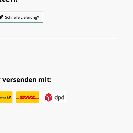
Schnelle Lieferung*
 versenden mit: