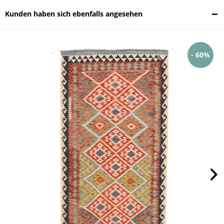
Kunden haben sich ebenfalls angesehen
- 60%