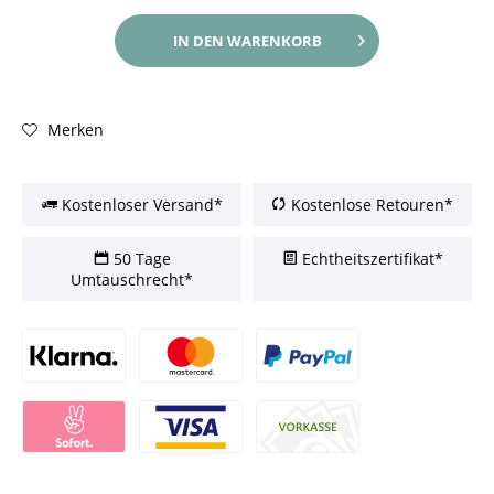
IN DEN
WARENKORB
Merken
Kostenloser Versand*
Kostenlose Retouren*
50 Tage
Echtheitszertifikat*
Umtauschrecht*