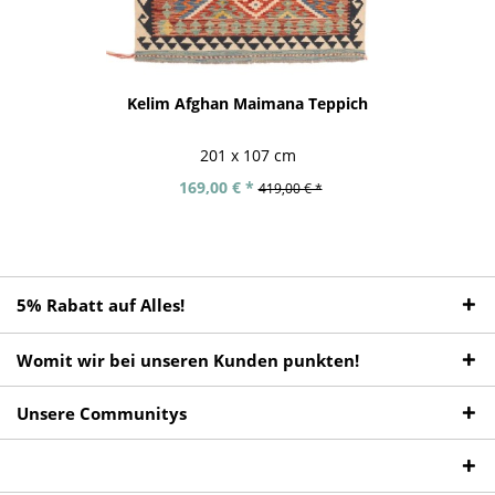
Kelim Afghan Maimana Teppich
201 x 107 cm
169,00 € *
419,00 € *
5% Rabatt auf Alles!
Womit wir bei unseren Kunden punkten!
Unsere Communitys