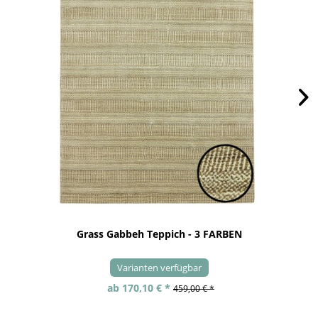
Grass Gabbeh Teppich - 3 FARBEN
Varianten verfügbar
ab 170,10 € *
459,00 € *