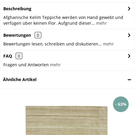
Beschreibung
Afghanische Kelim Teppiche werden von Hand gewebt und
verfügen über keinen Flor. Aufgrund dieser...
mehr
Bewertungen
0
Bewertungen lesen, schreiben und diskutieren...
mehr
FAQ
0
Fragen und Antworten
mehr
Ähnliche Artikel
- 63%