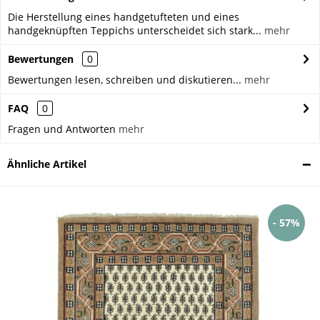
Die Herstellung eines handgetufteten und eines
handgeknüpften Teppichs unterscheidet sich stark...
mehr
Bewertungen
0
Bewertungen lesen, schreiben und diskutieren...
mehr
FAQ
0
Fragen und Antworten
mehr
Ähnliche Artikel
- 57%