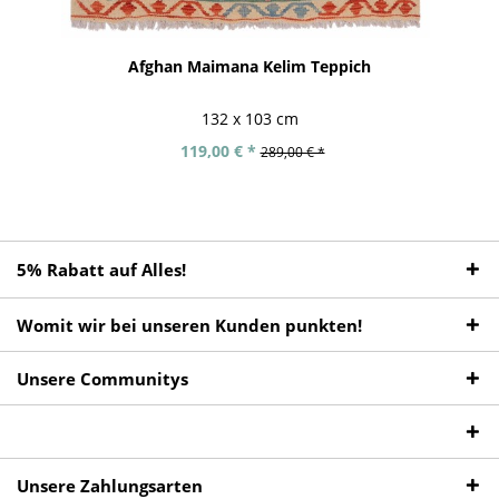
Afghan Maimana Kelim Teppich
132 x 103 cm
119,00 € *
289,00 € *
5% Rabatt auf Alles!
Womit wir bei unseren Kunden punkten!
Unsere Communitys
Unsere Zahlungsarten