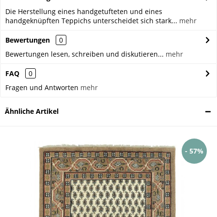
Die Herstellung eines handgetufteten und eines
handgeknüpften Teppichs unterscheidet sich stark...
mehr
Bewertungen
0
Bewertungen lesen, schreiben und diskutieren...
mehr
FAQ
0
Fragen und Antworten
mehr
Ähnliche Artikel
- 57%