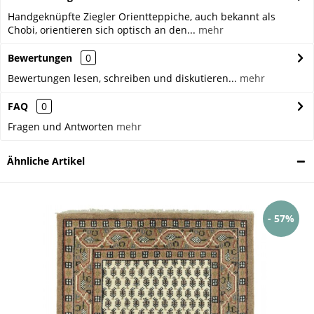
Handgeknüpfte Ziegler Orientteppiche, auch bekannt als
Chobi, orientieren sich optisch an den...
mehr
Bewertungen
0
Bewertungen lesen, schreiben und diskutieren...
mehr
FAQ
0
Fragen und Antworten
mehr
Ähnliche Artikel
- 57%