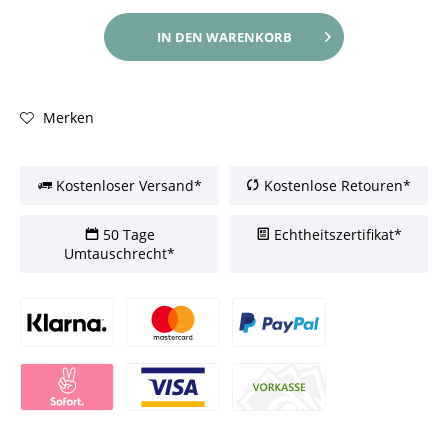
IN DEN
WARENKORB
Merken
Kostenloser Versand*
Kostenlose Retouren*
50 Tage
Echtheitszertifikat*
Umtauschrecht*