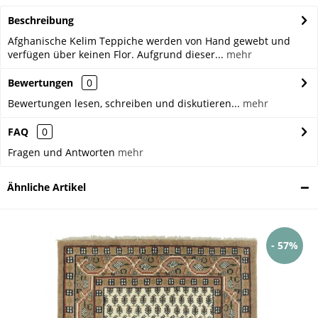
Beschreibung
Afghanische Kelim Teppiche werden von Hand gewebt und
verfügen über keinen Flor. Aufgrund dieser...
mehr
Bewertungen
0
Bewertungen lesen, schreiben und diskutieren...
mehr
FAQ
0
Fragen und Antworten
mehr
Ähnliche Artikel
- 57%