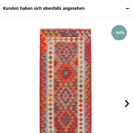
Kunden haben sich ebenfalls angesehen
- 54%